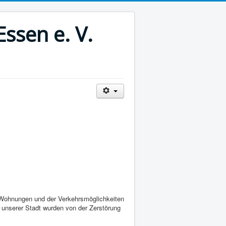
ssen e. V.
r Wohnungen und der Verkehrsmöglichkeiten
 unserer Stadt wurden von der Zerstörung