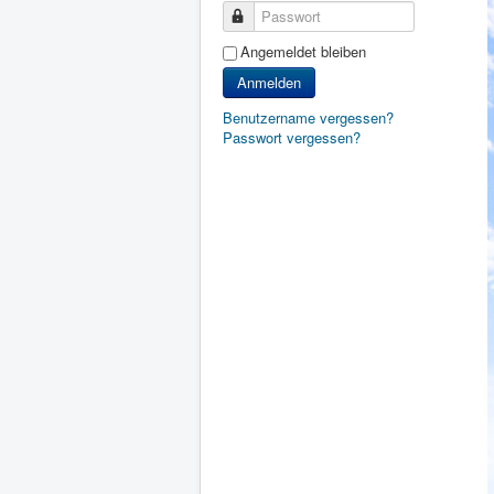
Passwort
Angemeldet bleiben
Anmelden
Benutzername vergessen?
Passwort vergessen?