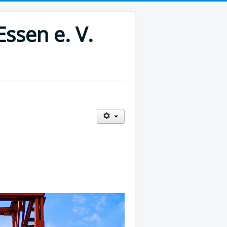
ssen e. V.