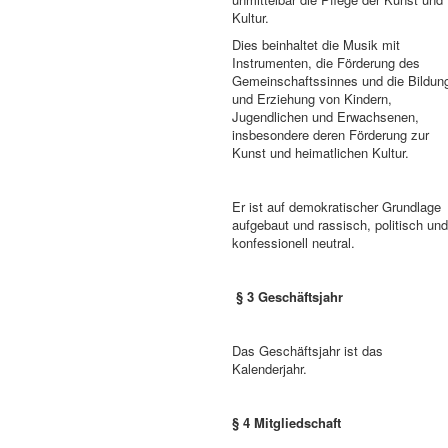
Kultur.
Dies beinhaltet die Musik mit
Instrumenten, die Förderung des
Gemeinschaftssinnes und die Bildun
und Erziehung von Kindern,
Jugendlichen und Erwachsenen,
insbesondere deren Förderung zur
Kunst und heimatlichen Kultur.
Er ist auf demokratischer Grundlage
aufgebaut und rassisch, politisch un
konfessionell neutral.
§ 3 Geschäftsjahr
Das Geschäftsjahr ist das
Kalenderjahr.
§ 4 Mitgliedschaft