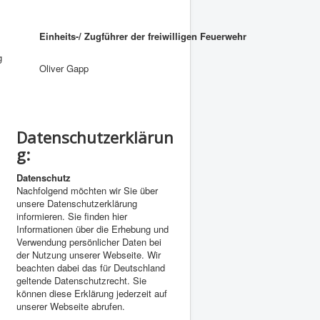
Einheits-/ Zugführer der freiwilligen Feuerwehr
g
Oliver Gapp
Datenschutzerklärun
g:
d
Datenschutz
Nachfolgend möchten wir Sie über
unsere Datenschutzerklärung
informieren. Sie finden hier
Informationen über die Erhebung und
Verwendung persönlicher Daten bei
der Nutzung unserer Webseite. Wir
beachten dabei das für Deutschland
geltende Datenschutzrecht. Sie
können diese Erklärung jederzeit auf
unserer Webseite abrufen.