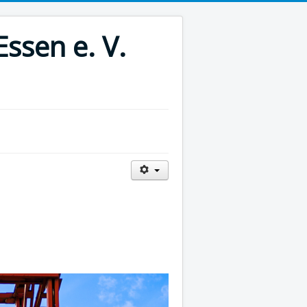
ssen e. V.