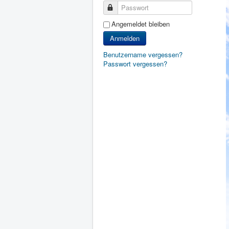
Passwort
Angemeldet bleiben
Anmelden
Benutzername vergessen?
Passwort vergessen?