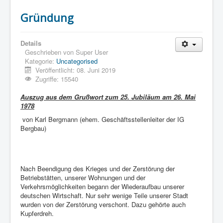
Gründung
Details
Geschrieben von
Super User
Kategorie:
Uncategorised
Veröffentlicht: 08. Juni 2019
Zugriffe: 15540
Auszug aus dem Grußwort zum 25. Jubiläum am 26. Mai
1978
von Karl Bergmann (ehem. Geschäftsstellenleiter der IG
Bergbau)
Nach Beendigung des Krieges und der Zerstörung der
Betriebstätten, unserer Wohnungen und der
Verkehrsmöglichkeiten begann der Wiederaufbau unserer
deutschen Wirtschaft. Nur sehr wenige Teile unserer Stadt
wurden von der Zerstörung verschont. Dazu gehörte auch
Kupferdreh.