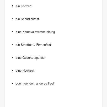
ein Konzert
ein Schützenfest
eine Karnevalsveranstaltung
ein Stadtfest / Firmenfest
eine Geburtstagsfeier
eine Hochzeit
oder irgendein anderes Fest