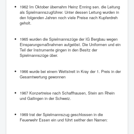
1962 Im Oktober übernahm Heinz Enning sen. die Leitung
als Spielmannszugführer. Unter dessen Leitung wurden in
den folgenden Jahren noch viele Preise nach Kupferdreh
geholt.
1965 wurden die Spielmannszüge der IG Bergbau wegen
Einsparungsmaßnahmen aufgelöst. Die Uniformen und ein
Teil der Instrumente gingen in den Besitz der
Spielmannszüge über.
1966 wurde bei einem Wettstreit in Kray der 1. Preis in der
Gesamtwertung gewonnen
1967 Konzertreise nach Schaffhausen, Stein am Rhein
und Gailingen in der Schweiz.
1969 trat der Spielmannszug geschlossen in die
Feuerwehr Essen ein und führt seither den Namen: