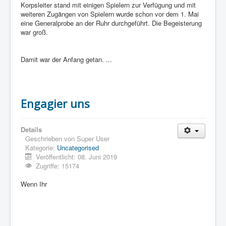
Korpsleiter stand mit einigen Spielern zur Verfügung und mit
weiteren Zugängen von Spielern wurde schon vor dem 1. Mai
eine Generalprobe an der Ruhr durchgeführt. Die Begeisterung
war groß.
Damit war der Anfang getan. ...
Engagier uns
Details
Geschrieben von
Super User
Kategorie:
Uncategorised
Veröffentlicht: 08. Juni 2019
Zugriffe: 15174
Wenn Ihr