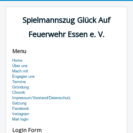
Spielmannszug Glück Auf
Feuerwehr Essen e. V.
Menu
Home
Über uns
Mach mit
Engagier uns
Termine
Gründung
Chronik
Impressum/Vorstand/Datenschutz
Satzung
Facebook
Instagram
Mail login
Login Form