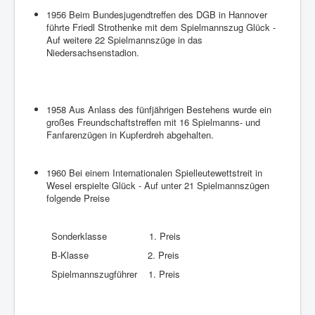
1956 Beim Bundesjugendtreffen des DGB in Hannover
führte Friedl Strothenke mit dem Spielmannszug Glück -
Auf weitere 22 Spielmannszüge in das
Niedersachsenstadion.
1958 Aus Anlass des fünfjährigen Bestehens wurde ein
großes Freundschaftstreffen mit 16 Spielmanns- und
Fanfarenzügen in Kupferdreh abgehalten.
1960 Bei einem Internationalen Spielleutewettstreit in
Wesel erspielte Glück - Auf unter 21 Spielmannszügen
folgende Preise
Sonderklasse 1. Preis
B-Klasse 2. Preis
Spielmannszugführer 1. Preis