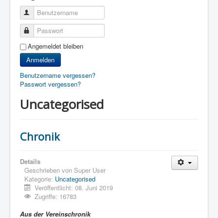
Benutzername
Passwort
Angemeldet bleiben
Anmelden
Benutzername vergessen?
Passwort vergessen?
Uncategorised
Chronik
Details
Geschrieben von
Super User
Kategorie:
Uncategorised
Veröffentlicht: 08. Juni 2019
Zugriffe: 16783
Aus der Vereinschronik