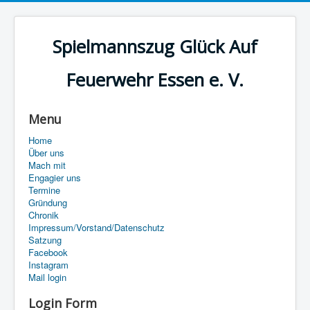
Spielmannszug Glück Auf
Feuerwehr Essen e. V.
Menu
Home
Über uns
Mach mit
Engagier uns
Termine
Gründung
Chronik
Impressum/Vorstand/Datenschutz
Satzung
Facebook
Instagram
Mail login
Login Form