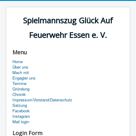
Spielmannszug Glück Auf
Feuerwehr Essen e. V.
Menu
Home
Über uns
Mach mit
Engagier uns
Termine
Gründung
Chronik
Impressum/Vorstand/Datenschutz
Satzung
Facebook
Instagram
Mail login
Login Form