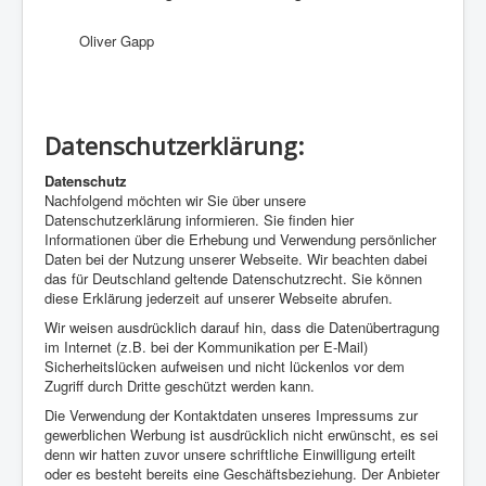
Oliver Gapp
Datenschutzerklärung:
Datenschutz
Nachfolgend möchten wir Sie über unsere
Datenschutzerklärung informieren. Sie finden hier
Informationen über die Erhebung und Verwendung persönlicher
Daten bei der Nutzung unserer Webseite. Wir beachten dabei
das für Deutschland geltende Datenschutzrecht. Sie können
diese Erklärung jederzeit auf unserer Webseite abrufen.
Wir weisen ausdrücklich darauf hin, dass die Datenübertragung
im Internet (z.B. bei der Kommunikation per E-Mail)
Sicherheitslücken aufweisen und nicht lückenlos vor dem
Zugriff durch Dritte geschützt werden kann.
Die Verwendung der Kontaktdaten unseres Impressums zur
gewerblichen Werbung ist ausdrücklich nicht erwünscht, es sei
denn wir hatten zuvor unsere schriftliche Einwilligung erteilt
oder es besteht bereits eine Geschäftsbeziehung. Der Anbieter