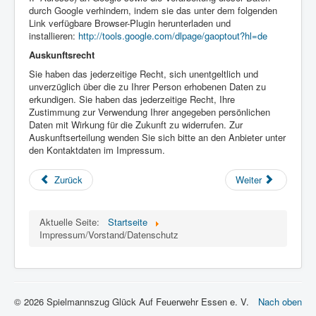
durch Google verhindern, indem sie das unter dem folgenden
Link verfügbare Browser-Plugin herunterladen und
installieren:
http://tools.google.com/dlpage/gaoptout?hl=de
Auskunftsrecht
Sie haben das jederzeitige Recht, sich unentgeltlich und
unverzüglich über die zu Ihrer Person erhobenen Daten zu
erkundigen. Sie haben das jederzeitige Recht, Ihre
Zustimmung zur Verwendung Ihrer angegeben persönlichen
Daten mit Wirkung für die Zukunft zu widerrufen. Zur
Auskunftserteilung wenden Sie sich bitte an den Anbieter unter
den Kontaktdaten im Impressum.
Zurück
Weiter
Aktuelle Seite:
Startseite
Impressum/Vorstand/Datenschutz
© 2026 Spielmannszug Glück Auf Feuerwehr Essen e. V.
Nach oben