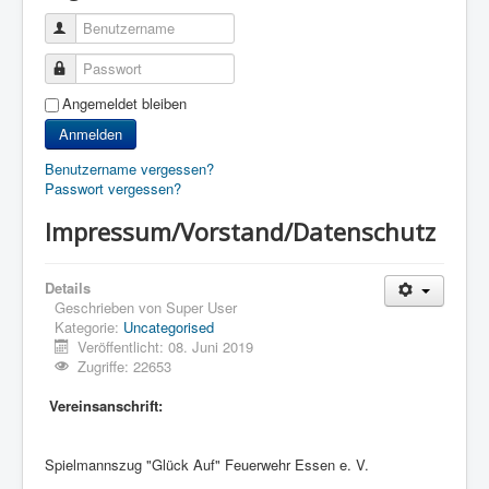
Benutzername
Passwort
Angemeldet bleiben
Anmelden
Benutzername vergessen?
Passwort vergessen?
Impressum/Vorstand/Datenschutz
Details
Geschrieben von
Super User
Kategorie:
Uncategorised
Veröffentlicht: 08. Juni 2019
Zugriffe: 22653
Vereinsanschrift:
Spielmannszug "Glück Auf" Feuerwehr Essen e. V.