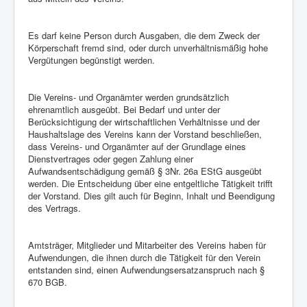
Es darf keine Person durch Ausgaben, die dem Zweck der
Körperschaft fremd sind, oder durch unverhältnismäßig hohe
Vergütungen begünstigt werden.
Die Vereins- und Organämter werden grundsätzlich
ehrenamtlich ausgeübt. Bei Bedarf und unter der
Berücksichtigung der wirtschaftlichen Verhältnisse und der
Haushaltslage des Vereins kann der Vorstand beschließen,
dass Vereins- und Organämter auf der Grundlage eines
Dienstvertrages oder gegen Zahlung einer
Aufwandsentschädigung gemäß § 3Nr. 26a EStG ausgeübt
werden. Die Entscheidung über eine entgeltliche Tätigkeit trifft
der Vorstand. Dies gilt auch für Beginn, Inhalt und Beendigung
des Vertrags.
Amtsträger, Mitglieder und Mitarbeiter des Vereins haben für
Aufwendungen, die ihnen durch die Tätigkeit für den Verein
entstanden sind, einen Aufwendungsersatzanspruch nach §
670 BGB.