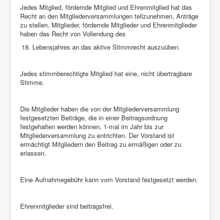
Jedes Mitglied, fördernde Mitglied und Ehrenmitglied hat das
Recht an den Mitgliederversammlungen teilzunehmen, Anträge
zu stellen. Mitglieder, fördernde Mitglieder und Ehrenmitglieder
haben das Recht von Vollendung des
Lebensjahres an das aktive Stimmrecht auszuüben.
Jedes stimmberechtigte Mitglied hat eine, nicht übertragbare
Stimme.
Die Mitglieder haben die von der Mitgliederversammlung
festgesetzten Beiträge, die in einer Beitragsordnung
festgehalten werden können, 1-mal im Jahr bis zur
Mitgliederversammlung zu entrichten. Der Vorstand ist
ermächtigt Mitgliedern den Beitrag zu ermäßigen oder zu
erlassen.
Eine Aufnahmegebühr kann vom Vorstand festgesetzt werden.
Ehrenmitglieder sind beitragsfrei.