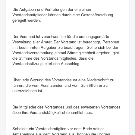
Die Aufgaben und Vertretungen der einzelnen
Vorstandsmitglieder können durch eine Geschäftsordnung
geregelt werden.
Der Vorstand ist verantwortlich für die ordnungsgemäße
Verwaltung aller Ämter. Der Vorstand ist berechtigt, Personen
mit bestimmten Aufgaben zu beauftragen. Sollte sich bei der
Vorstandsversammlung einmal Stimmgleichheit ergeben, gibt
die Stimme des Vorstandsmitgliedes, dass die
Vorstandssitzung leitet den Ausschlag.
Über jede Sitzung des Vorstandes ist eine Niederschrift zu
führen, die vom Vorsitzenden und vom Schriftführer zu
unterzeichnen ist.
Die Mitglieder des Vorstandes und des erweiterten Vorstandes
üben ihre Vorstandstätigkeit ehrenamtlich aus.
Scheidet ein Vorstandsmitglied vor dem Ende seiner
Amtsperiode aus dem Vorstand aus, können die übrigen