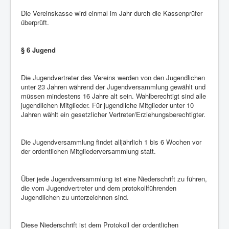
Die Vereinskasse wird einmal im Jahr durch die Kassenprüfer
überprüft.
§ 6 Jugend
Die Jugendvertreter des Vereins werden von den Jugendlichen
unter 23 Jahren während der Jugendversammlung gewählt und
müssen mindestens 16 Jahre alt sein. Wahlberechtigt sind alle
jugendlichen Mitglieder. Für jugendliche Mitglieder unter 10
Jahren wählt ein gesetzlicher Vertreter/Erziehungsberechtigter.
Die Jugendversammlung findet alljährlich 1 bis 6 Wochen vor
der ordentlichen Mitgliederversammlung statt.
Über jede Jugendversammlung ist eine Niederschrift zu führen,
die vom Jugendvertreter und dem protokollführenden
Jugendlichen zu unterzeichnen sind.
Diese Niederschrift ist dem Protokoll der ordentlichen