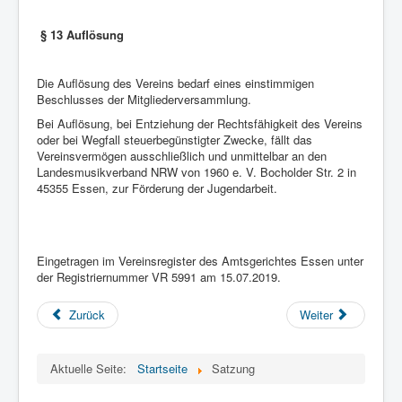
§ 13 Auflösung
Die Auflösung des Vereins bedarf eines einstimmigen
Beschlusses der Mitgliederversammlung.
Bei Auflösung, bei Entziehung der Rechtsfähigkeit des Vereins
oder bei Wegfall steuerbegünstigter Zwecke, fällt das
Vereinsvermögen ausschließlich und unmittelbar an den
Landesmusikverband NRW von 1960 e. V. Bocholder Str. 2 in
45355 Essen, zur Förderung der Jugendarbeit.
Eingetragen im Vereinsregister des Amtsgerichtes Essen unter
der Registriernummer VR 5991 am 15.07.2019.
Zurück
Weiter
Aktuelle Seite:
Startseite
Satzung