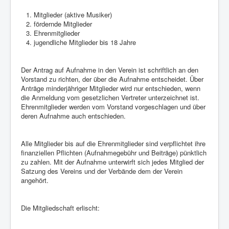
Mitglieder (aktive Musiker)
fördernde Mitglieder
Ehrenmitglieder
jugendliche Mitglieder bis 18 Jahre
Der Antrag auf Aufnahme in den Verein ist schriftlich an den
Vorstand zu richten, der über die Aufnahme entscheidet. Über
Anträge minderjähriger Mitglieder wird nur entschieden, wenn
die Anmeldung vom gesetzlichen Vertreter unterzeichnet ist.
Ehrenmitglieder werden vom Vorstand vorgeschlagen und über
deren Aufnahme auch entschieden.
Alle Mitglieder bis auf die Ehrenmitglieder sind verpflichtet ihre
finanziellen Pflichten (Aufnahmegebühr und Beiträge) pünktlich
zu zahlen. Mit der Aufnahme unterwirft sich jedes Mitglied der
Satzung des Vereins und der Verbände dem der Verein
angehört.
Die Mitgliedschaft erlischt: