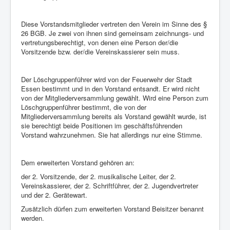
Diese Vorstandsmitglieder vertreten den Verein im Sinne des §
26 BGB. Je zwei von ihnen sind gemeinsam zeichnungs- und
vertretungsberechtigt, von denen eine Person der/die
Vorsitzende bzw. der/die Vereinskassierer sein muss.
Der Löschgruppenführer wird von der Feuerwehr der Stadt
Essen bestimmt und in den Vorstand entsandt. Er wird nicht
von der Mitgliederversammlung gewählt. Wird eine Person zum
Löschgruppenführer bestimmt, die von der
Mitgliederversammlung bereits als Vorstand gewählt wurde, ist
sie berechtigt beide Positionen im geschäftsführenden
Vorstand wahrzunehmen. Sie hat allerdings nur eine Stimme.
Dem erweiterten Vorstand gehören an:
der 2. Vorsitzende, der 2. musikalische Leiter, der 2.
Vereinskassierer, der 2. Schriftführer, der 2. Jugendvertreter
und der 2. Gerätewart.
Zusätzlich dürfen zum erweiterten Vorstand Beisitzer benannt
werden.