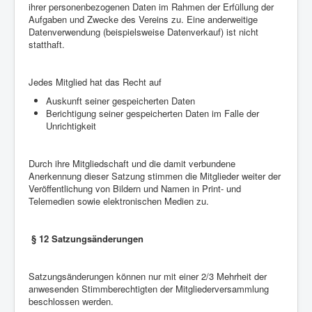
ihrer personenbezogenen Daten im Rahmen der Erfüllung der
Aufgaben und Zwecke des Vereins zu. Eine anderweitige
Datenverwendung (beispielsweise Datenverkauf) ist nicht
statthaft.
Jedes Mitglied hat das Recht auf
Auskunft seiner gespeicherten Daten
Berichtigung seiner gespeicherten Daten im Falle der
Unrichtigkeit
Durch ihre Mitgliedschaft und die damit verbundene
Anerkennung dieser Satzung stimmen die Mitglieder weiter der
Veröffentlichung von Bildern und Namen in Print- und
Telemedien sowie elektronischen Medien zu.
§ 12 Satzungsänderungen
Satzungsänderungen können nur mit einer 2/3 Mehrheit der
anwesenden Stimmberechtigten der Mitgliederversammlung
beschlossen werden.