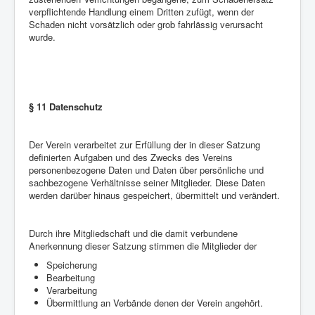
verpflichtende Handlung einem Dritten zufügt, wenn der
Schaden nicht vorsätzlich oder grob fahrlässig verursacht
wurde.
§ 11 Datenschutz
Der Verein verarbeitet zur Erfüllung der in dieser Satzung
definierten Aufgaben und des Zwecks des Vereins
personenbezogene Daten und Daten über persönliche und
sachbezogene Verhältnisse seiner Mitglieder. Diese Daten
werden darüber hinaus gespeichert, übermittelt und verändert.
Durch ihre Mitgliedschaft und die damit verbundene
Anerkennung dieser Satzung stimmen die Mitglieder der
Speicherung
Bearbeitung
Verarbeitung
Übermittlung an Verbände denen der Verein angehört.