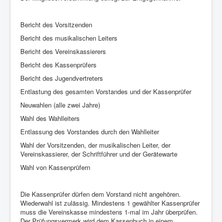
Bericht des Vorsitzenden
Bericht des musikalischen Leiters
Bericht des Vereinskassierers
Bericht des Kassenprüfers
Bericht des Jugendvertreters
Entlastung des gesamten Vorstandes und der Kassenprüfer
Neuwahlen (alle zwei Jahre)
Wahl des Wahlleiters
Entlassung des Vorstandes durch den Wahlleiter
Wahl der Vorsitzenden, der musikalischen Leiter, der
Vereinskassierer, der Schriftführer und der Gerätewarte
Wahl von Kassenprüfern
Die Kassenprüfer dürfen dem Vorstand nicht angehören.
Wiederwahl ist zulässig. Mindestens 1 gewählter Kassenprüfer
muss die Vereinskasse mindestens 1-mal im Jahr überprüfen.
Der Prüfungsvermerk wird dem Kassenbuch in einem