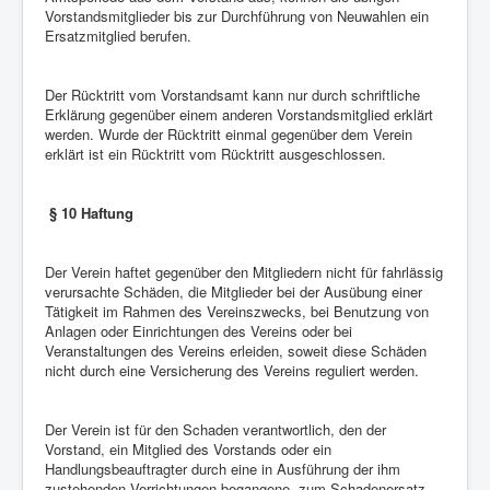
Vorstandsmitglieder bis zur Durchführung von Neuwahlen ein
Ersatzmitglied berufen.
Der Rücktritt vom Vorstandsamt kann nur durch schriftliche
Erklärung gegenüber einem anderen Vorstandsmitglied erklärt
werden. Wurde der Rücktritt einmal gegenüber dem Verein
erklärt ist ein Rücktritt vom Rücktritt ausgeschlossen.
§ 10 Haftung
Der Verein haftet gegenüber den Mitgliedern nicht für fahrlässig
verursachte Schäden, die Mitglieder bei der Ausübung einer
Tätigkeit im Rahmen des Vereinszwecks, bei Benutzung von
Anlagen oder Einrichtungen des Vereins oder bei
Veranstaltungen des Vereins erleiden, soweit diese Schäden
nicht durch eine Versicherung des Vereins reguliert werden.
Der Verein ist für den Schaden verantwortlich, den der
Vorstand, ein Mitglied des Vorstands oder ein
Handlungsbeauftragter durch eine in Ausführung der ihm
zustehenden Verrichtungen begangene, zum Schadenersatz