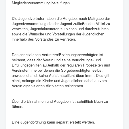
Mitgliederversammlung beizufügen.
Die Jugendvertreter haben die Aufgabe, nach Maßgabe der
Jugendversammlung die der Jugend zufließenden Mittel zu
verwalten, Jugendaktivitäten zu planen und durchzuführen
sowie die Wünsche und Vorstellungen der Jugendlichen
innerhalb des Vorstandes zu vertreten.
Den gesetzlichen Vertretern/Erziehungsberechtigten ist
bekannt, dass der Verein und seine Verrichtungs- und
Erfüllungsgehilfen außerhalb der regulären Probezeiten und
Vereinstermine bei denen die Sorgeberechtigten selbst
anwesend sind, keine Aufsichtspflicht übernimmt. Dies gilt
nicht, solange die Kinder und Jugendlichen dabei an vom
Verein organisierten Aktivitäten teilnehmen.
Über die Einnahmen und Ausgaben ist schriftlich Buch zu
führen.
Eine Jugendordnung kann separat erstellt werden.