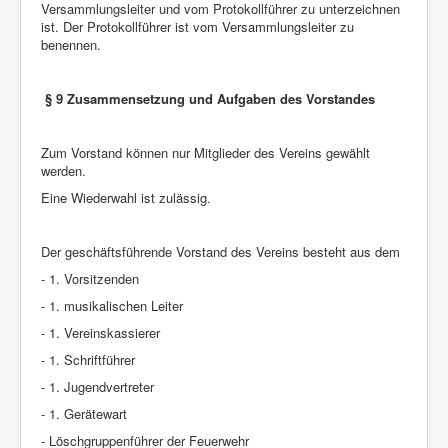
Versammlungsleiter und vom Protokollführer zu unterzeichnen
ist. Der Protokollführer ist vom Versammlungsleiter zu
benennen.
§ 9 Zusammensetzung und Aufgaben des Vorstandes
Zum Vorstand können nur Mitglieder des Vereins gewählt
werden.
Eine Wiederwahl ist zulässig.
Der geschäftsführende Vorstand des Vereins besteht aus dem
- 1. Vorsitzenden
- 1. musikalischen Leiter
- 1. Vereinskassierer
- 1. Schriftführer
- 1. Jugendvertreter
- 1. Gerätewart
- Löschgruppenführer der Feuerwehr