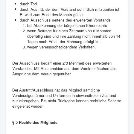
durch Tod
durch Austritt, der dem Vorstand schriftlich mitzuteilen ist.
Er wird zum Ende des Monats gültig.
durch Ausschluss seitens des erweiterten Vorstands
bei Aberkennung der bürgerlichen Ehrenrechte
wenn Beiträge für einen Zeitraum von 6 Monaten
überfällig sind und ihre Zahlung nicht innerhalb von 14
Tagen nach Erhalt der Mahnung erfolgt ist.
wegen vereinsschädigendem Verhalten.
Der Ausschluss bedarf einer 2/3 Mehrheit des erweiterten
Vorstandes. Mit Ausscheiden aus dem Verein erlöschen alle
Ansprüche dem Verein gegenüber.
Bei Austritt/Ausschluss hat das Mitglied sämtliche
Vereinseigentümer und Uniformen in einwandfreiem Zustand
zurückzugeben. Bei nicht Rückgabe können rechtliche Schritte
eingeleitet werden.
§ 5 Rechte des Mitglieds