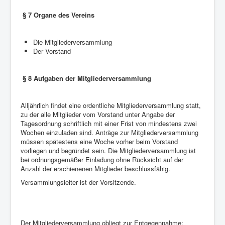
§ 7 Organe des Vereins
Die Mitgliederversammlung
Der Vorstand
§ 8 Aufgaben der Mitgliederversammlung
Alljährlich findet eine ordentliche Mitgliederversammlung statt,
zu der alle Mitglieder vom Vorstand unter Angabe der
Tagesordnung schriftlich mit einer Frist von mindestens zwei
Wochen einzuladen sind. Anträge zur Mitgliederversammlung
müssen spätestens eine Woche vorher beim Vorstand
vorliegen und begründet sein. Die Mitgliederversammlung ist
bei ordnungsgemäßer Einladung ohne Rücksicht auf der
Anzahl der erschienenen Mitglieder beschlussfähig.
Versammlungsleiter ist der Vorsitzende.
Der Mitgliederversammlung obliegt zur Entgegennahme: