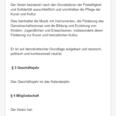
Der Verein bezweckt nach den Grundsätzen der Freiwilligkeit
und Solidarität ausschließlich und unmittelbar die Pflege der
Kunst und Kultur.
Dies beinhaltet die Musik mit Instrumenten, die Förderung des
Gemeinschaftssinnes und die Bildung und Erziehung von
Kindern, Jugendlichen und Erwachsenen, insbesondere deren
Förderung zur Kunst und heimatlichen Kultur.
Er ist auf demokratischer Grundlage aufgebaut und rassisch,
politisch und konfessionell neutral.
§ 3 Geschäftsjahr
Das Geschäftsjahr ist das Kalenderjahr.
§ 4 Mitgliedschaft
Der Verein hat: