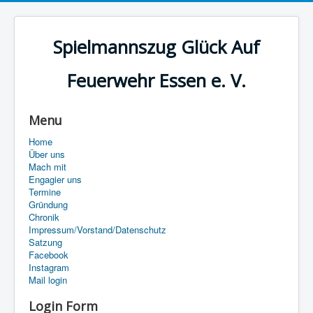
Spielmannszug Glück Auf
Feuerwehr Essen e. V.
Menu
Home
Über uns
Mach mit
Engagier uns
Termine
Gründung
Chronik
Impressum/Vorstand/Datenschutz
Satzung
Facebook
Instagram
Mail login
Login Form