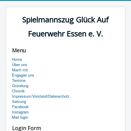
Spielmannszug Glück Auf
Feuerwehr Essen e. V.
Menu
Home
Über uns
Mach mit
Engagier uns
Termine
Gründung
Chronik
Impressum/Vorstand/Datenschutz
Satzung
Facebook
Instagram
Mail login
Login Form