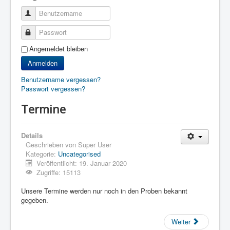
Benutzername
Passwort
Angemeldet bleiben
Anmelden
Benutzername vergessen?
Passwort vergessen?
Termine
Details
Geschrieben von
Super User
Kategorie:
Uncategorised
Veröffentlicht: 19. Januar 2020
Zugriffe: 15113
Unsere Termine werden nur noch in den Proben bekannt
gegeben.
Weiter